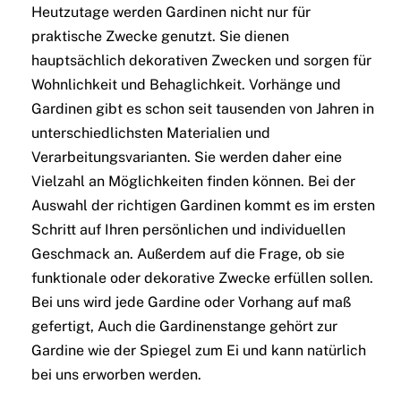
Heutzutage werden Gardinen nicht nur für
praktische Zwecke genutzt. Sie dienen
hauptsächlich dekorativen Zwecken und sorgen für
Wohnlichkeit und Behaglichkeit. Vorhänge und
Gardinen gibt es schon seit tausenden von Jahren in
unterschiedlichsten Materialien und
Verarbeitungsvarianten. Sie werden daher eine
Vielzahl an Möglichkeiten finden können. Bei der
Auswahl der richtigen Gardinen kommt es im ersten
Schritt auf Ihren persönlichen und individuellen
Geschmack an. Außerdem auf die Frage, ob sie
funktionale oder dekorative Zwecke erfüllen sollen.
Bei uns wird jede Gardine oder Vorhang auf maß
gefertigt, Auch die Gardinenstange gehört zur
Gardine wie der Spiegel zum Ei und kann natürlich
bei uns erworben werden.