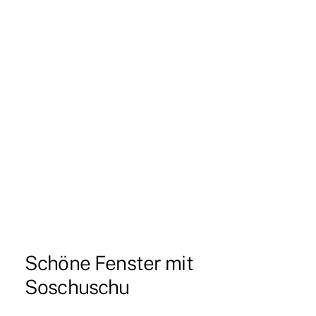
Schöne Fenster mit
Soschuschu