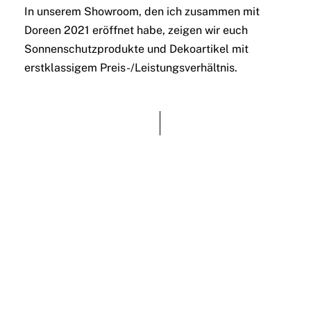
In unserem Showroom, den ich zusammen mit
Doreen 2021 eröffnet habe, zeigen wir euch
Sonnenschutzprodukte und Dekoartikel mit
erstklassigem Preis-/Leistungsverhältnis.