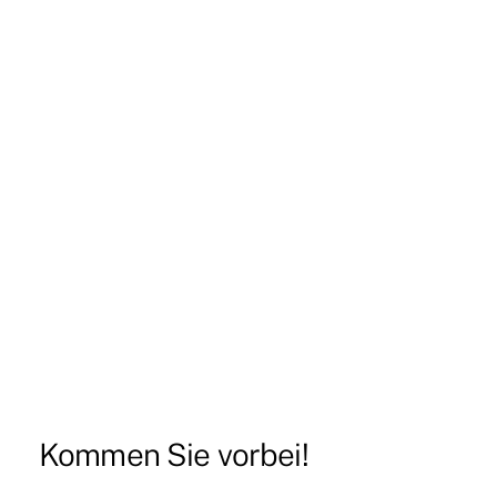
Kommen Sie vorbei!