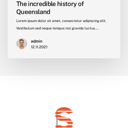
The incredible history of
Queensland
Lorem ipsum dolor sit amet, consectetur adipiscing elit.
Vestibulum sed neque tempus nisi gravida luctus.…
admin
12.11.2021