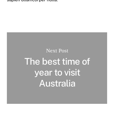
Next Post
The best time of
year to visit
Australia