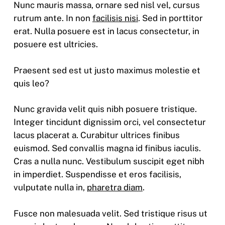
Nunc mauris massa, ornare sed nisl vel, cursus
rutrum ante. In non
facilisis nisi
. Sed in porttitor
erat. Nulla posuere est in lacus consectetur, in
posuere est ultricies.
Praesent sed est ut justo maximus molestie et
quis leo?
Nunc gravida velit quis nibh posuere tristique.
Integer tincidunt dignissim orci, vel consectetur
lacus placerat a. Curabitur ultrices finibus
euismod. Sed convallis magna id finibus iaculis.
Cras a nulla nunc. Vestibulum suscipit eget nibh
in imperdiet. Suspendisse et eros facilisis,
vulputate nulla in,
pharetra diam
.
Fusce non malesuada velit. Sed tristique risus ut