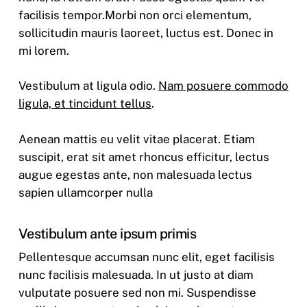
facilisis tempor.Morbi non orci elementum,
sollicitudin mauris laoreet, luctus est. Donec in
mi lorem.
Vestibulum at ligula odio.
Nam posuere commodo
ligula, et tincidunt tellus
.
Aenean mattis eu velit vitae placerat. Etiam
suscipit, erat sit amet rhoncus efficitur, lectus
augue egestas ante, non malesuada lectus
sapien ullamcorper nulla
Vestibulum ante ipsum primis
Pellentesque accumsan nunc elit, eget facilisis
nunc facilisis malesuada. In ut justo at diam
vulputate posuere sed non mi. Suspendisse